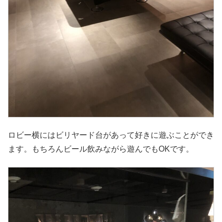
ロビー横にはビリヤード台があって好きに遊ぶことができ
ます。もちろんビール飲みながら遊んでもOKです。