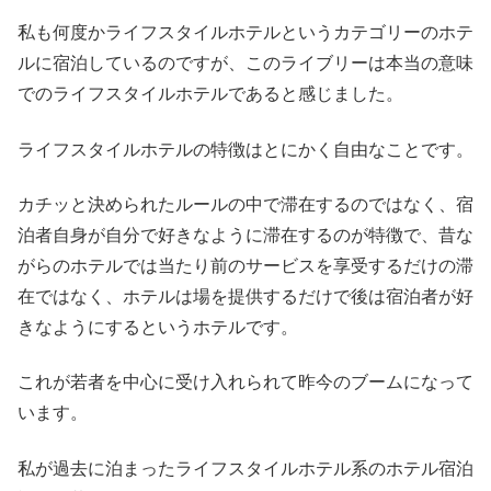
私も何度かライフスタイルホテルというカテゴリーのホテ
ルに宿泊しているのですが、このライブリーは本当の意味
でのライフスタイルホテルであると感じました。
ライフスタイルホテルの特徴はとにかく自由なことです。
カチッと決められたルールの中で滞在するのではなく、宿
泊者自身が自分で好きなように滞在するのが特徴で、昔な
がらのホテルでは当たり前のサービスを享受するだけの滞
在ではなく、ホテルは場を提供するだけで後は宿泊者が好
きなようにするというホテルです。
これが若者を中心に受け入れられて昨今のブームになって
います。
私が過去に泊まったライフスタイルホテル系のホテル宿泊