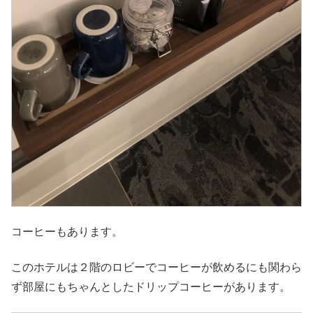
コーヒーもあります。
このホテルは２階のロビーでコーヒーが飲めるにも関わら
ず部屋にもちゃんとしたドリップコーヒーがあります。