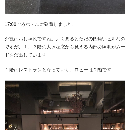
17:00ごろホテルに到着しました。
外観はおしゃれですね。よく見るとただの四角いビルなの
ですが、１、２階の大きな窓から見える内部の照明がムー
ドを演出しています。
１階はレストランとなっており、ロビーは２階です。