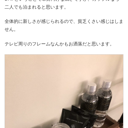
二人でも泊まれると思います。
全体的に新しさが感じられるので、貧乏くさい感じはしま
せん。
テレビ周りのフレームなんかもお洒落だと思います。