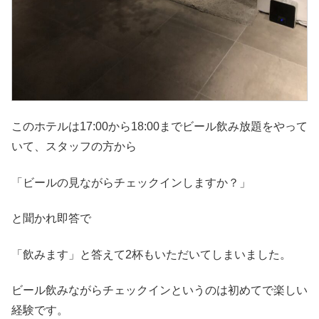
このホテルは17:00から18:00までビール飲み放題をやって
いて、スタッフの方から
「ビールの見ながらチェックインしますか？」
と聞かれ即答で
「飲みます」と答えて2杯もいただいてしまいました。
ビール飲みながらチェックインというのは初めてで楽しい
経験です。