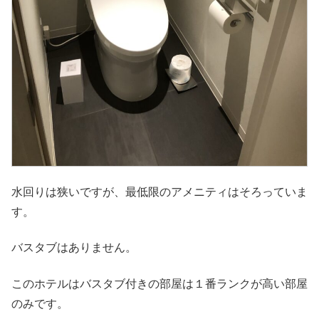
水回りは狭いですが、最低限のアメニティはそろっていま
す。
バスタブはありません。
このホテルはバスタブ付きの部屋は１番ランクが高い部屋
のみです。