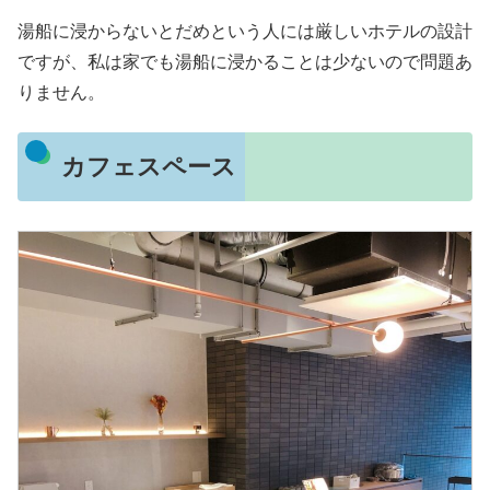
湯船に浸からないとだめという人には厳しいホテルの設計
ですが、私は家でも湯船に浸かることは少ないので問題あ
りません。
カフェスペース