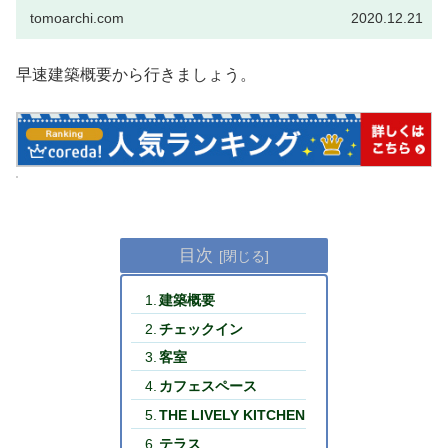
tomoarchi.com
2020.12.21
早速建築概要から行きましょう。
目次
建築概要
チェックイン
客室
カフェスペース
THE LIVELY KITCHEN
テラス