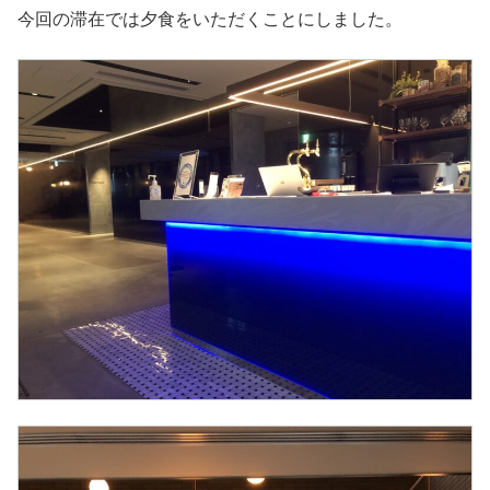
今回の滞在では夕食をいただくことにしました。