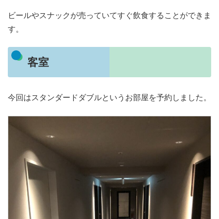
ビールやスナックが売っていてすぐ飲食することができま
す。
客室
今回はスタンダードダブルというお部屋を予約しました。