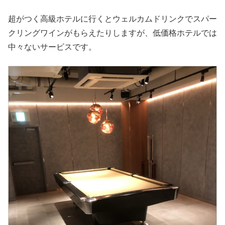
超がつく高級ホテルに行くとウェルカムドリンクでスパー
クリングワインがもらえたりしますが、低価格ホテルでは
中々ないサービスです。