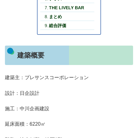
THE LIVELY BAR
まとめ
総合評価
建築概要
建築主：プレサンスコーポレーション
設計：日企設計
施工：中川企画建設
延床面積：6220㎡