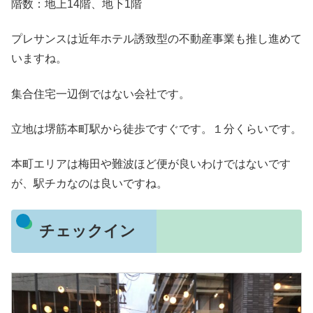
階数：地上14階、地下1階
プレサンスは近年ホテル誘致型の不動産事業も推し進めて
いますね。
集合住宅一辺倒ではない会社です。
立地は堺筋本町駅から徒歩ですぐです。１分くらいです。
本町エリアは梅田や難波ほど便が良いわけではないです
が、駅チカなのは良いですね。
チェックイン