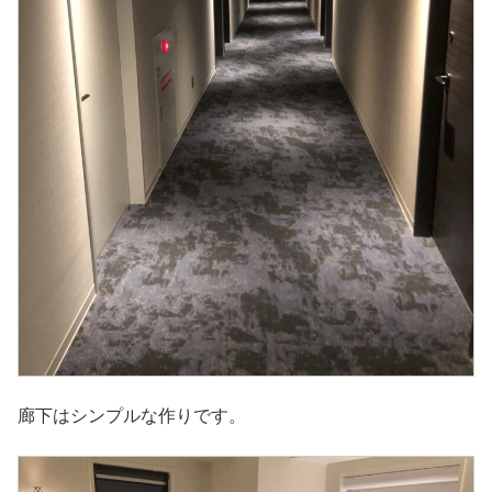
廊下はシンプルな作りです。