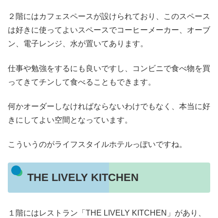
２階にはカフェスペースが設けられており、このスペース
は好きに使ってよいスペースでコーヒーメーカー、オーブ
ン、電子レンジ、水が置いてあります。
仕事や勉強をするにも良いですし、コンビニで食べ物を買
ってきてチンして食べることもできます。
何かオーダーしなければならないわけでもなく、本当に好
きにしてよい空間となっています。
こういうのがライフスタイルホテルっぽいですね。
THE LIVELY KITCHEN
１階にはレストラン「THE LIVELY KITCHEN」があり、