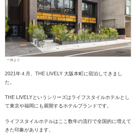
一休より
2021年４月、THE LIVELY 大阪本町に宿泊してきまし
た。
THE LIVELYというシリーズはライフスタイルホテルとし
て東京や福岡にも展開するホテルブランドです。
ライフスタイルホテルはここ数年の流行で全国的に増えて
きた印象があります。