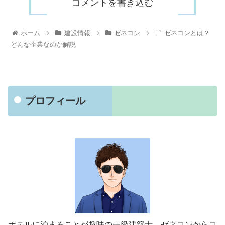
コメントを書き込む
ホーム
建設情報
ゼネコン
ゼネコンとは？
どんな企業なのか解説
プロフィール
ホテルに泊まることが趣味の一級建築士。ゼネコンからコ