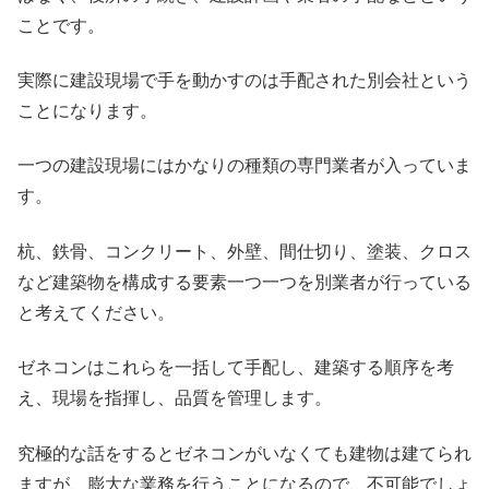
ことです。
実際に建設現場で手を動かすのは手配された別会社という
ことになります。
一つの建設現場にはかなりの種類の専門業者が入っていま
す。
杭、鉄骨、コンクリート、外壁、間仕切り、塗装、クロス
など建築物を構成する要素一つ一つを別業者が行っている
と考えてください。
ゼネコンはこれらを一括して手配し、建築する順序を考
え、現場を指揮し、品質を管理します。
究極的な話をするとゼネコンがいなくても建物は建てられ
ますが、膨大な業務を行うことになるので、不可能でしょ