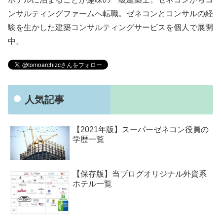
ンサルティングファームへ転職。ゼネコンとコンサルの経
験を生かした建築コンサルティングサービスを個人で展開
中。
人気記事
【2021年版】スーパーゼネコン役員の
学歴一覧
【保存版】当ブログオリジナル外資系
ホテル一覧