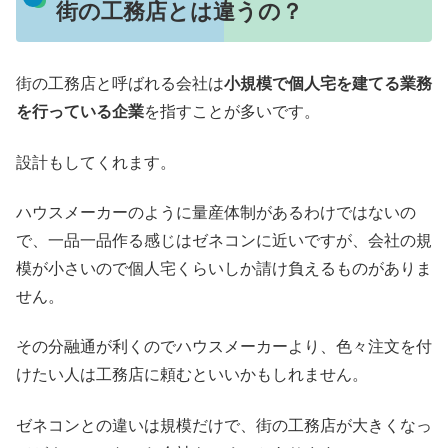
街の工務店とは違うの？
街の工務店と呼ばれる会社は
小規模で個人宅を建てる業務
を行っている企業
を指すことが多いです。
設計もしてくれます。
ハウスメーカーのように量産体制があるわけではないの
で、一品一品作る感じはゼネコンに近いですが、会社の規
模が小さいので個人宅くらいしか請け負えるものがありま
せん。
その分融通が利くのでハウスメーカーより、色々注文を付
けたい人は工務店に頼むといいかもしれません。
ゼネコンとの違いは規模だけで、街の工務店が大きくなっ