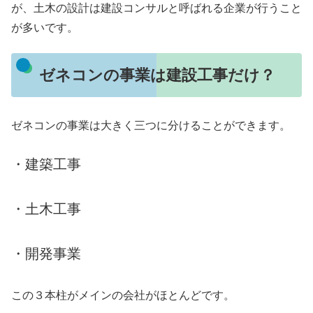
が、土木の設計は建設コンサルと呼ばれる企業が行うこと
が多いです。
ゼネコンの事業は建設工事だけ？
ゼネコンの事業は大きく三つに分けることができます。
・建築工事
・土木工事
・開発事業
この３本柱がメインの会社がほとんどです。