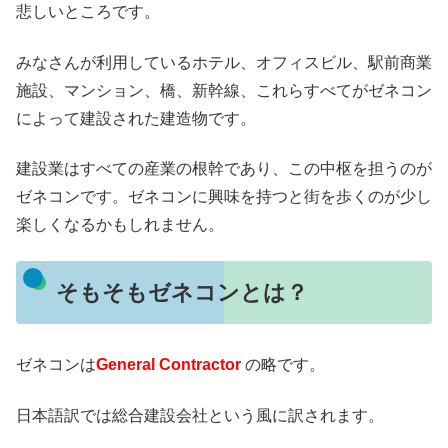
悲しいところです。
みなさんが利用しているホテル、オフィスビル、駅前商業
施設、マンション、橋、新幹線、これらすべてがゼネコン
によって建設された建造物です。
建設業はすべての産業の根幹であり、この中枢を担うのが
ゼネコンです。ゼネコンに興味を持つと街を歩くのが少し
楽しくなるかもしれません。
そもそもゼネコンとは？
ゼネコンは
General Contractor
の略です。
日本語訳では総合建設会社という風に訳されます。