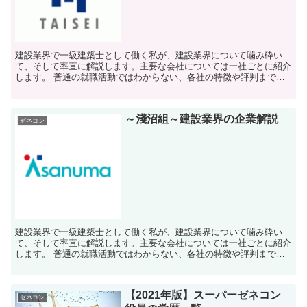
建設業界で一級建築士として働く私が、建設業界について噛み砕い
て、そして率直に解説します。主要な会社については一社ごとに紹介
します。 普通の就職活動ではわからない、各社の特徴や評判まで脚
色ありまくりで書いていきます。 あまり信じ...
～淺沼組～建設業界の企業解説
ゼネコン
建設業界で一級建築士として働く私が、建設業界について噛み砕い
て、そして率直に解説します。主要な会社については一社ごとに紹介
します。 普通の就職活動ではわからない、各社の特徴や評判まで脚
色ありまくりで書いていきます。 あまり信じ...
【2021年版】スーパーゼネコン
ゼネコン