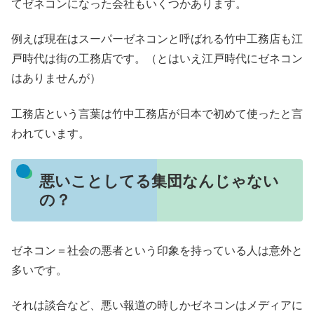
てゼネコンになった会社もいくつかあります。
例えば現在はスーパーゼネコンと呼ばれる竹中工務店も江
戸時代は街の工務店です。（とはいえ江戸時代にゼネコン
はありませんが）
工務店という言葉は竹中工務店が日本で初めて使ったと言
われています。
悪いことしてる集団なんじゃない
の？
ゼネコン＝社会の悪者という印象を持っている人は意外と
多いです。
それは談合など、悪い報道の時しかゼネコンはメディアに