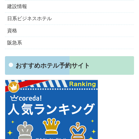
建設情報
日系ビジネスホテル
資格
阪急系
おすすめホテル予約サイト