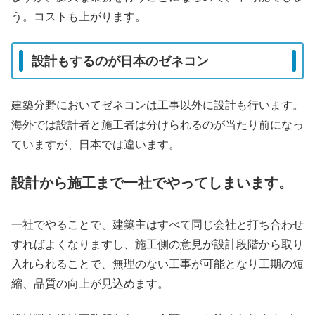
う。コストも上がります。
設計もするのが日本のゼネコン
建築分野においてゼネコンは工事以外に設計も行います。
海外では設計者と施工者は分けられるのが当たり前になっ
ていますが、日本では違います。
設計から施工まで一社でやってしまいます。
一社でやることで、建築主はすべて同じ会社と打ち合わせ
すればよくなりますし、施工側の意見が設計段階から取り
入れられることで、無理のない工事が可能となり工期の短
縮、品質の向上が見込めます。