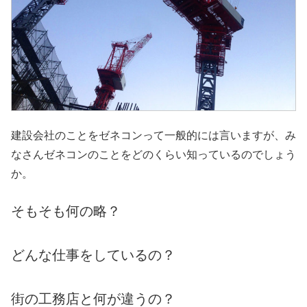
建設会社のことをゼネコンって一般的には言いますが、み
なさんゼネコンのことをどのくらい知っているのでしょう
か。
そもそも何の略？
どんな仕事をしているの？
街の工務店と何が違うの？