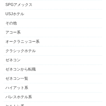
SPGアメックス
USJホテル
その他
アコー系
オークラニッコー系
クラシックホテル
ゼネコン
ゼネコンから転職
ゼネコン一覧
ハイアット系
パレスホテル系