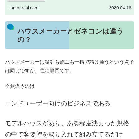
tomoarchi.com
2020.04.16
ハウスメーカーとゼネコンは違う
の？
ハウスメーカーは設計も施工も一括で請け負うという点で
は同じですが、住宅専門です。
全然違うのは
エンドユーザー向けのビジネスである
モデルハウスがあり、ある程度決まった規格
の中で客要望を取り入れて組み立てるだけ