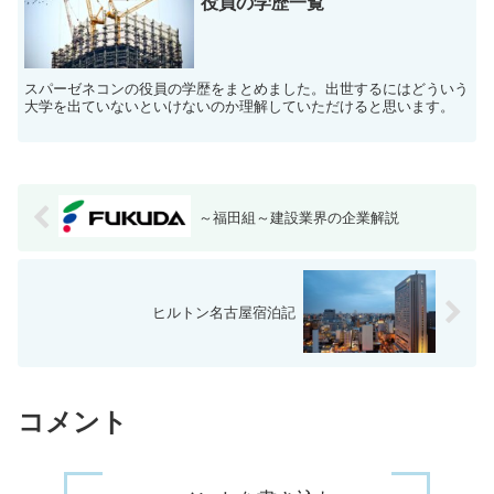
役員の学歴一覧
スパーゼネコンの役員の学歴をまとめました。出世するにはどういう
大学を出ていないといけないのか理解していただけると思います。
～福田組～建設業界の企業解説
ヒルトン名古屋宿泊記
コメント