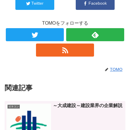
Twitter
Facebook
TOMOをフォローする
TOMO
関連記事
～大成建設～建設業界の企業解説
ゼネコン