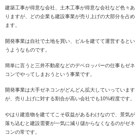
建築工事が得意な会社、土木工事が得意な会社など色々あ
りますが、どの企業も建設事業が売り上げの大部分を占め
ます。
開発事業は自社で土地を買い、ビルを建てて運営するとい
うようなものです。
簡単に言うと三井不動産などのデベロッパーの仕事もゼネ
コンでやってしまおうという事業です。
開発事業は大手ゼネコンがどんどん拡大していっています
が、売り上げに対する割合が高い会社でも10%程度です。
やはり建造物を建ててこそ収益があるわけなので、景気が
落ち込むと建設需要が一気に減り儲からなくなるのがゼネ
コンの常です。