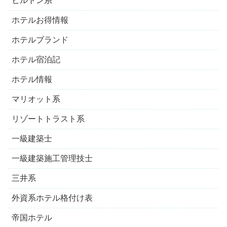
ヒルトン系
ホテルお得情報
ホテルブランド
ホテル宿泊記
ホテル情報
マリオット系
リゾートトラスト系
一級建築士
一級建築施工管理技士
三井系
外資系ホテル格付け表
帝国ホテル