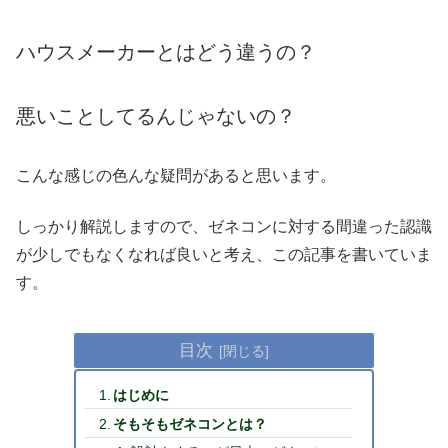
ハウスメーカーとはどう違うの？
悪いことしてるんじゃないの？
こんな感じの色んな疑問があると思います。
しっかり解説しますので、ゼネコンに対する間違った認識
が少しでもなくなれば良いと考え、この記事を書いていま
す。
目次
はじめに
そもそもゼネコンとは？