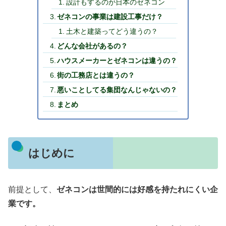
設計もするのが日本のゼネコン
ゼネコンの事業は建設工事だけ？
土木と建築ってどう違うの？
どんな会社があるの？
ハウスメーカーとゼネコンは違うの？
街の工務店とは違うの？
悪いことしてる集団なんじゃないの？
まとめ
はじめに
前提として、
ゼネコンは世間的には好感を持たれにくい企
業です。