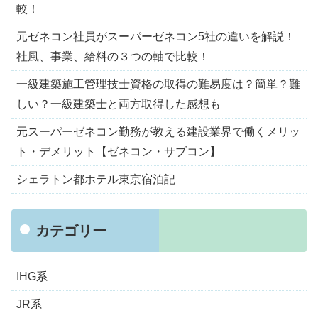
較！
元ゼネコン社員がスーパーゼネコン5社の違いを解説！
社風、事業、給料の３つの軸で比較！
一級建築施工管理技士資格の取得の難易度は？簡単？難
しい？一級建築士と両方取得した感想も
元スーパーゼネコン勤務が教える建設業界で働くメリッ
ト・デメリット【ゼネコン・サブコン】
シェラトン都ホテル東京宿泊記
カテゴリー
IHG系
JR系