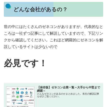
どんな会社があるの？
世の中にはたくさんのゼネコンがありますが、代表的なと
ころは一社ずつ記事にして解説していますので、下記リン
クから確認してください。これほど網羅的にゼネコンを解
説しているサイトは少ないので
必見です！
【保存版】ゼネコン企業一覧～大手から中堅まで
網羅～
どんなゼネコンがあるのかまとめました。各社の解説記事
もぜひご覧ください。