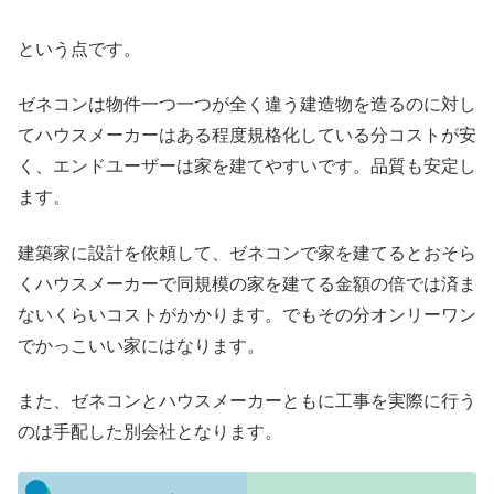
という点です。
ゼネコンは物件一つ一つが全く違う建造物を造るのに対し
てハウスメーカーはある程度規格化している分コストが安
く、エンドユーザーは家を建てやすいです。品質も安定し
ます。
建築家に設計を依頼して、ゼネコンで家を建てるとおそら
くハウスメーカーで同規模の家を建てる金額の倍では済ま
ないくらいコストがかかります。でもその分オンリーワン
でかっこいい家にはなります。
また、ゼネコンとハウスメーカーともに工事を実際に行う
のは手配した別会社となります。