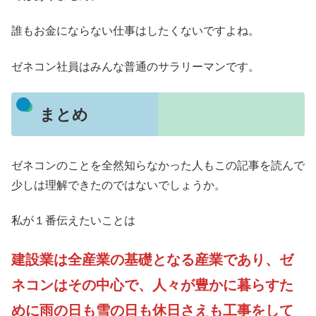
誰もお金にならない仕事はしたくないですよね。
ゼネコン社員はみんな普通のサラリーマンです。
まとめ
ゼネコンのことを全然知らなかった人もこの記事を読んで
少しは理解できたのではないでしょうか。
私が１番伝えたいことは
建設業は全産業の基礎となる産業であり、ゼ
ネコンはその中心で、人々が豊かに暮らすた
めに雨の日も雪の日も休日さえも工事をして