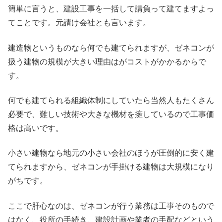
簡単に言うと、建設工事を一括して請負って建てますよっ
てことです。元請け会社とも言います。
建造物というものなら何でも建てられますが、ゼネコンが
扱う建物の規模が大きい理由はがコストがかかるからで
す。
何でも建てられる組織体制にしていたら当然人もたくさん
必要で、難しい技術や大きな機材を擁しているので工事価
格は高いです。
小さい建物なら地元の小さい会社のほうが圧倒的に安く建
てられますから、ゼネコンが手掛ける建物は大規模になり
がちです。
ここで肝心なのは、ゼネコンが行う業務は工事そのもので
はなく、役所の手続き、建設計画や業者の手配などという