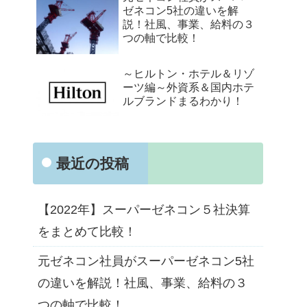
ゼネコン5社の違いを解
説！社風、事業、給料の３
つの軸で比較！
～ヒルトン・ホテル＆リゾ
ーツ編～外資系＆国内ホテ
ルブランドまるわかり！
最近の投稿
【2022年】スーパーゼネコン５社決算
をまとめて比較！
元ゼネコン社員がスーパーゼネコン5社
の違いを解説！社風、事業、給料の３
つの軸で比較！