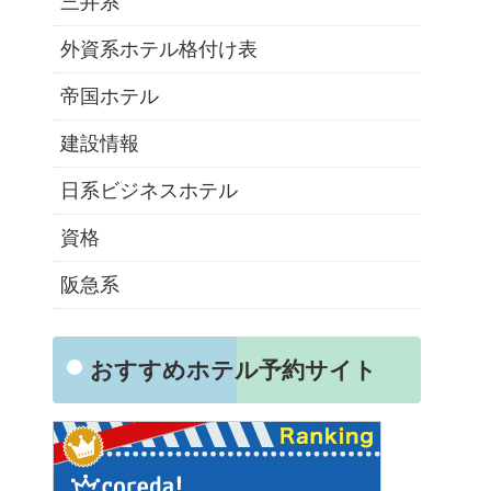
三井系
外資系ホテル格付け表
帝国ホテル
建設情報
日系ビジネスホテル
資格
阪急系
おすすめホテル予約サイト