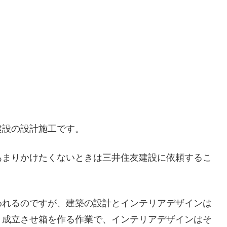
建設の設計施工です。
あまりかけたくないときは三井住友建設に依頼するこ
われるのですが、建築の設計とインテリアデザインは
く成立させ箱を作る作業で、インテリアデザインはそ