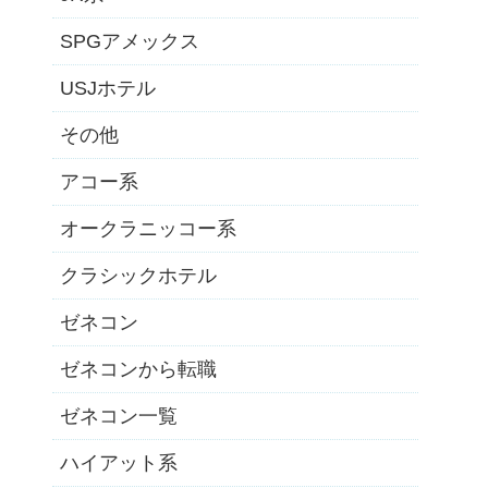
SPGアメックス
USJホテル
その他
アコー系
オークラニッコー系
クラシックホテル
ゼネコン
ゼネコンから転職
ゼネコン一覧
ハイアット系