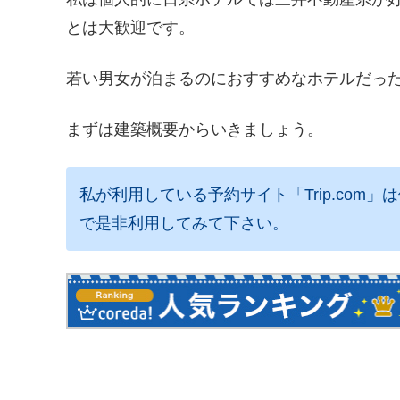
とは大歓迎です。
若い男女が泊まるのにおすすめなホテルだっ
まずは建築概要からいきましょう。
私が利用している予約サイト「Trip.co
で是非利用してみて下さい。