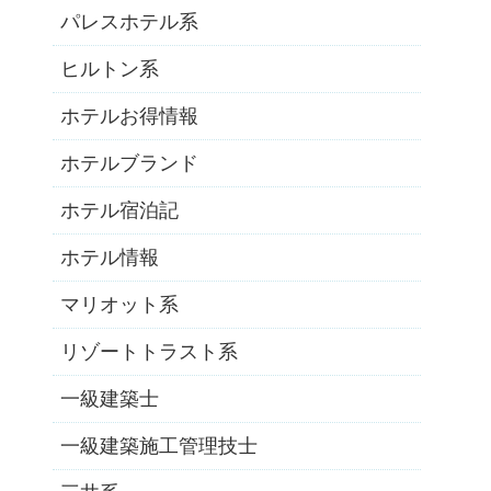
パレスホテル系
ヒルトン系
ホテルお得情報
ホテルブランド
ホテル宿泊記
ホテル情報
マリオット系
リゾートトラスト系
一級建築士
一級建築施工管理技士