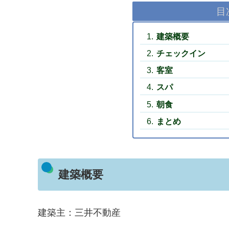
目
建築概要
チェックイン
客室
スパ
朝食
まとめ
建築概要
建築主：三井不動産