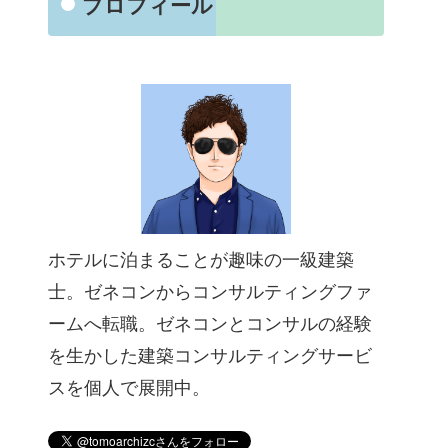
プロフィール
ホテルに泊まることが趣味の一級建築
士。ゼネコンからコンサルティングファ
ームへ転職。ゼネコンとコンサルの経験
を生かした建築コンサルティングサービ
スを個人で展開中。