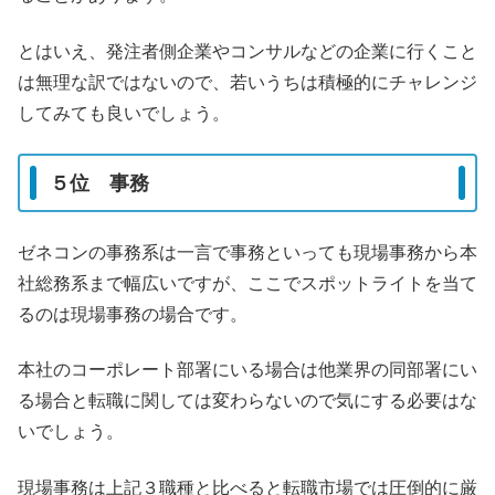
とはいえ、発注者側企業やコンサルなどの企業に行くこと
は無理な訳ではないので、若いうちは積極的にチャレンジ
してみても良いでしょう。
５位 事務
ゼネコンの事務系は一言で事務といっても現場事務から本
社総務系まで幅広いですが、ここでスポットライトを当て
るのは現場事務の場合です。
本社のコーポレート部署にいる場合は他業界の同部署にい
る場合と転職に関しては変わらないので気にする必要はな
いでしょう。
現場事務は上記３職種と比べると転職市場では圧倒的に厳