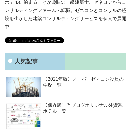
ホテルに泊まることが趣味の一級建築士。ゼネコンからコ
ンサルティングファームへ転職。ゼネコンとコンサルの経
験を生かした建築コンサルティングサービスを個人で展開
中。
人気記事
【2021年版】スーパーゼネコン役員の
学歴一覧
【保存版】当ブログオリジナル外資系
ホテル一覧