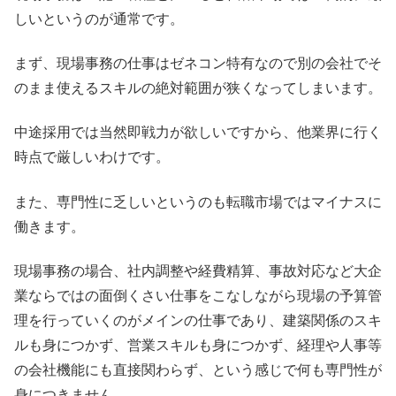
しいというのが通常です。
まず、現場事務の仕事はゼネコン特有なので別の会社でそ
のまま使えるスキルの絶対範囲が狭くなってしまいます。
中途採用では当然即戦力が欲しいですから、他業界に行く
時点で厳しいわけです。
また、専門性に乏しいというのも転職市場ではマイナスに
働きます。
現場事務の場合、社内調整や経費精算、事故対応など大企
業ならではの面倒くさい仕事をこなしながら現場の予算管
理を行っていくのがメインの仕事であり、建築関係のスキ
ルも身につかず、営業スキルも身につかず、経理や人事等
の会社機能にも直接関わらず、という感じで何も専門性が
身につきません。