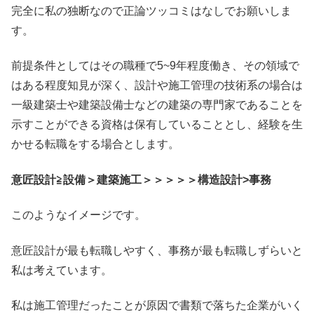
完全に私の独断なので正論ツッコミはなしでお願いしま
す。
前提条件としてはその職種で5~9年程度働き、その領域で
はある程度知見が深く、設計や施工管理の技術系の場合は
一級建築士や建築設備士などの建築の専門家であることを
示すことができる資格は保有していることとし、経験を生
かせる転職をする場合とします。
意匠設計≧設備＞建築施工＞＞＞＞＞構造設計>事務
このようなイメージです。
意匠設計が最も転職しやすく、事務が最も転職しずらいと
私は考えています。
私は施工管理だったことが原因で書類で落ちた企業がいく