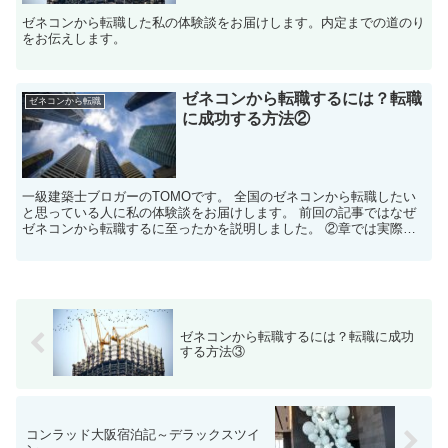
ゼネコンから転職した私の体験談をお届けします。内定までの道のり
をお伝えします。
ゼネコンから転職するには？転職
ゼネコンから転職
に成功する方法②
一級建築士ブロガーのTOMOです。 全国のゼネコンから転職したい
と思っている人に私の体験談をお届けします。 前回の記事ではなぜ
ゼネコンから転職するに至ったかを説明しました。 ②章では実際に
転職活動を行...
ゼネコンから転職するには？転職に成功
する方法③
コンラッド大阪宿泊記～デラックスツイ