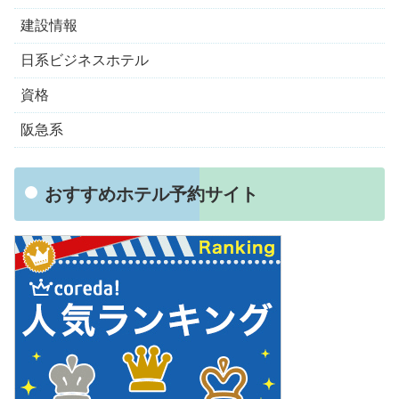
建設情報
日系ビジネスホテル
資格
阪急系
おすすめホテル予約サイト