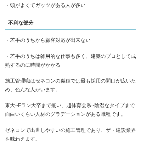
・頭がよくてガッツがある人が多い
不利な部分
・若手のうちから顧客対応が出来ない
・若手のうちは雑用的な仕事も多く、建築のプロとして成
熟するのに時間がかかる
施工管理職はゼネコンの職種では最も採用の間口が広いた
め、色んな人がいます。
東大~Fラン大卒まで揃い、超体育会系~陰湿なタイプまで
面白いくらい人材のグラデーションがある職種です。
ゼネコンで出世しやすいの施工管理であり、ザ・建設業界
を味わえます。