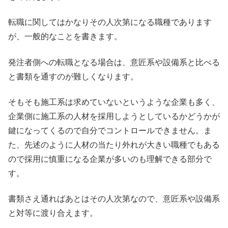
転職に関してはかなりその人次第になる職種であります
が、一般的なことを書きます。
発注者側への転職となる場合は、意匠系や設備系と比べる
と書類を通すのが難しくなります。
そもそも施工系は求めていないというような企業も多く、
企業側に施工系の人材を採用しようとしているかどうかが
鍵になってくるので自分でコントロールできません。ま
た、先述のように人材の当たり外れが大きい職種でもある
ので採用に慎重になる企業が多いのも理解できる部分で
す。
書類さえ通ればあとはその人次第なので、意匠系や設備系
と対等に渡り合えます。