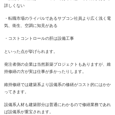
詳しくない
・転職市場のライバルであるサブコン社員より広く浅く電
気、衛生、空調に知見がある
・コストコントロールの肝は設備工事
といった点が挙げられます。
発注者側の企業は当然新築プロジェクトもありますが、維
持修繕の方が実は仕事が多かったりします。
維持修繕では建築系より設備系の修繕がコスト的にはかか
ってきます。
設備系人材も建築部分は普通にわかるので修繕業務であれ
ば設備系が重宝されます。