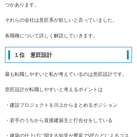
つかあります。
それらの会社は意匠系が欲しいと言っていました。
各職種について詳しく解説していきます。
１位 意匠設計
最も転職しやすいと私が考えているのは意匠設計です。
意匠設計が転職しやすいと考えるポイントは
・建設プロジェクトを川上からまとめるポジション
・若手のうちから直接建築主と打合せをしている
・建築の仕上げに関する知見が豊富でVEなどによるコス