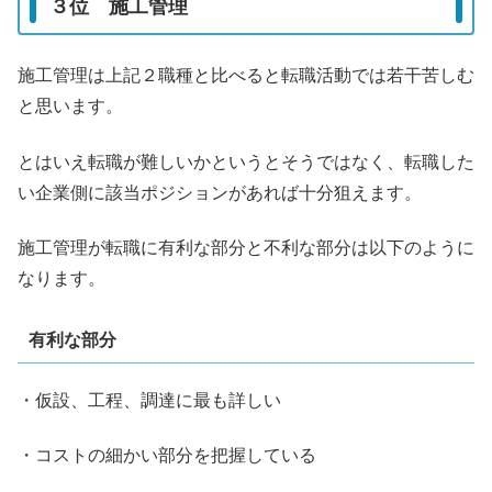
３位 施工管理
施工管理は上記２職種と比べると転職活動では若干苦しむ
と思います。
とはいえ転職が難しいかというとそうではなく、転職した
い企業側に該当ポジションがあれば十分狙えます。
施工管理が転職に有利な部分と不利な部分は以下のように
なります。
有利な部分
・仮設、工程、調達に最も詳しい
・コストの細かい部分を把握している