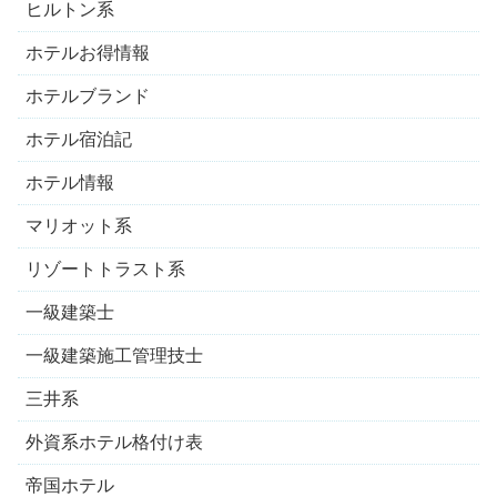
ヒルトン系
ホテルお得情報
ホテルブランド
ホテル宿泊記
ホテル情報
マリオット系
リゾートトラスト系
一級建築士
一級建築施工管理技士
三井系
外資系ホテル格付け表
帝国ホテル