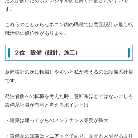
た人が多いためポテンシャル面も高く評価されやすいで
す。
これらのことからゼネコン内の職種では意匠設計が最も転
職活動の優位性があります。
２位 設備（設計、施工）
意匠設計の次に転職しやすいと私が考えるのは設備系社員
です。
発注者側への転職を考えた時、意匠系ほどではないにしろ
設備系社員が有利と考えるポイントは
・建築は建ってからのメンテナンス業務が膨大
・設備系の知識はマニアックであり、意匠系人材があまり