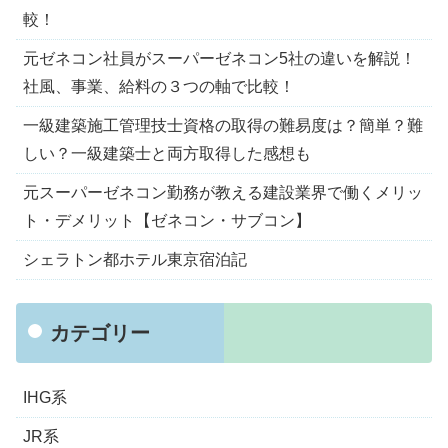
較！
元ゼネコン社員がスーパーゼネコン5社の違いを解説！
社風、事業、給料の３つの軸で比較！
一級建築施工管理技士資格の取得の難易度は？簡単？難
しい？一級建築士と両方取得した感想も
元スーパーゼネコン勤務が教える建設業界で働くメリッ
ト・デメリット【ゼネコン・サブコン】
シェラトン都ホテル東京宿泊記
カテゴリー
IHG系
JR系