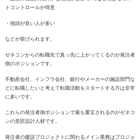
トコントロールが得意
・地頭が良い人が多い
などが挙げられます。
ゼネコンからの転職先で真っ先に上がってくるのが発注者
側のポジションです。
不動産会社、インフラ会社、銀行やメーカーの施設部門な
どに転職したいと考えて転職活動をスタートする方は非常
に多いです。
これらの発注者側ポジションで最も重宝されるのがゼネコ
ンの意匠設計人材です。
発注者の建設プロジェクトに関わるメイン業務はプロジェ