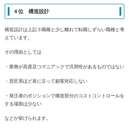
４位 構造設計
構造設計は上記３職種と少し離れて転職しずらい職種と考
えています。
その理由としては
・業務が高度且つマニアックで汎用性があるものではない
・意匠系ほど表に立って顧客対応しない
・発注者のポジションで構造部分のコストコントロールを
する場面は少ない
などが挙げられます。