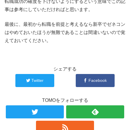
転職成功の確度を下げないようにするという意味でこの記
事は参考にしていただければと思います。
最後に、最初から転職を前提と考えるなら新卒でゼネコン
はやめておいたほうが無難であることは間違いないので覚
えておいてください。
シェアする
Twitter
Facebook
TOMOをフォローする