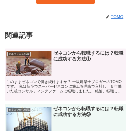
TOMO
関連記事
ゼネコンから転職するには？転職
ゼネコンから転職
に成功する方法①
このままゼネコンで働き続けますか？ 一級建築士ブロガーのTOMO
です。 私は新卒でスーパーゼネコンに施工管理職で入社し、５年働
いた後コンサルティングファームに転職しました。 結論、転職して
本当に良かったと感じてい...
ゼネコンから転職するには？転職
ゼネコンから転職
に成功する方法③