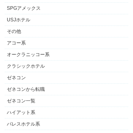
SPGアメックス
USJホテル
その他
アコー系
オークラニッコー系
クラシックホテル
ゼネコン
ゼネコンから転職
ゼネコン一覧
ハイアット系
パレスホテル系