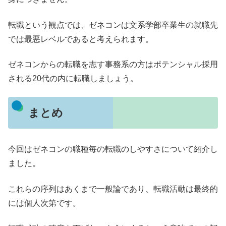
転職という観点では、ゼネコンは文系学部卒業生の就職先
では最悪レベルであると考えられます。
ゼネコンからの転職を志す事務系の方はポテンシャル採用
される20代の内に転職しましょう。
まとめ
今回はゼネコンの職種毎の転職のしやすさについて紹介し
ました。
これらの序列はあくまで一般論であり、転職活動は最終的
には個人次第です。