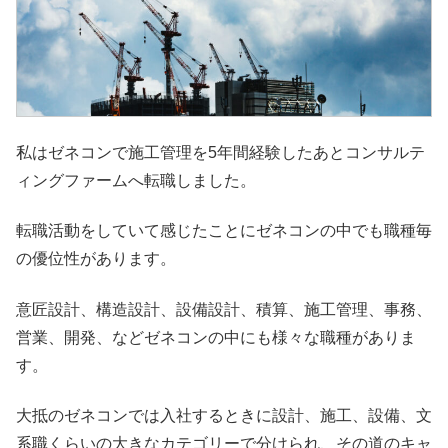
私はゼネコンで施工管理を5年間経験したあとコンサルテ
ィングファームへ転職しました。
転職活動をしていて感じたことにゼネコンの中でも職種毎
の優位性があります。
意匠設計、構造設計、設備設計、積算、施工管理、事務、
営業、開発、などゼネコンの中にも様々な職種がありま
す。
大抵のゼネコンでは入社するときに設計、施工、設備、文
系職くらいの大きなカテゴリーで分けられ、その道のキャ