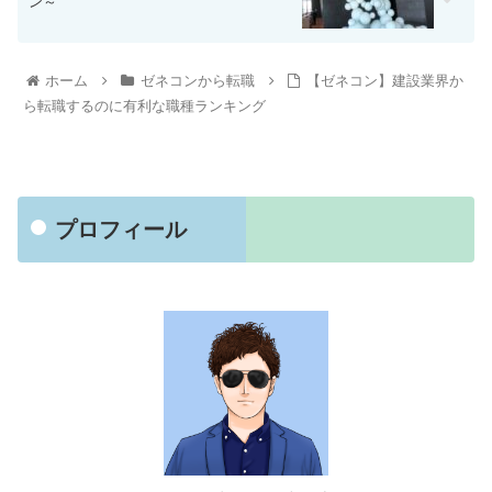
ン～
ホーム
ゼネコンから転職
【ゼネコン】建設業界か
ら転職するのに有利な職種ランキング
プロフィール