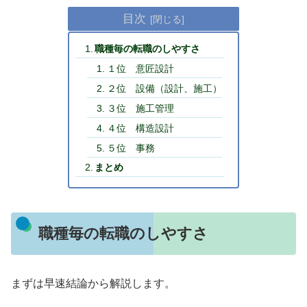
目次
職種毎の転職のしやすさ
１位 意匠設計
２位 設備（設計、施工）
３位 施工管理
４位 構造設計
５位 事務
まとめ
職種毎の転職のしやすさ
まずは早速結論から解説します。