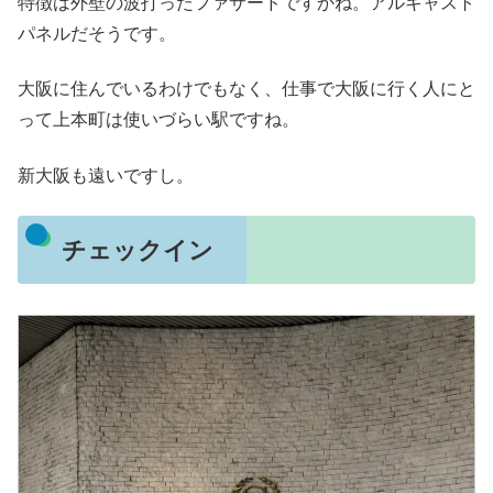
特徴は外壁の波打ったファサードですかね。アルキャスト
パネルだそうです。
大阪に住んでいるわけでもなく、仕事で大阪に行く人にと
って上本町は使いづらい駅ですね。
新大阪も遠いですし。
チェックイン