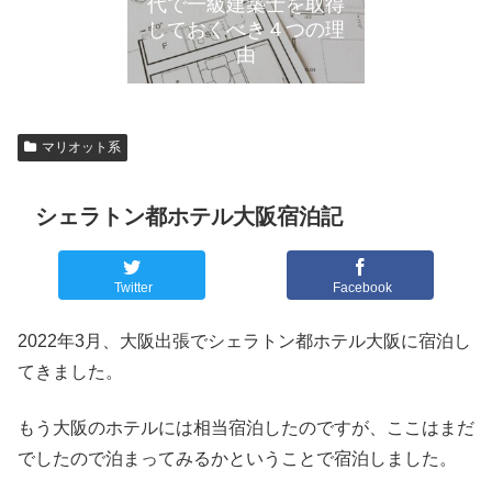
代で一級建築士を取得
しておくべき４つの理
由
マリオット系
シェラトン都ホテル大阪宿泊記
Twitter
Facebook
2022年3月、大阪出張でシェラトン都ホテル大阪に宿泊し
てきました。
もう大阪のホテルには相当宿泊したのですが、ここはまだ
でしたので泊まってみるかということで宿泊しました。