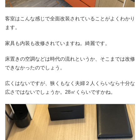
客室はこんな感じで全面改装されていることがよくわかり
ます。
家具も内装も改修されていますね。綺麗です。
床置きの空調などは時代の流れというか、そこまでは改修
できなかったのでしょう。
広くはないですが、狭くもなく夫婦２人くらいなら十分な
広さではないでしょうか。28㎡くらいですかね。