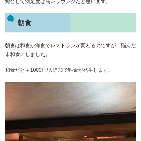
総合して満足度は高いラウンジだと思います。
朝食
朝食は和食か洋食でレストランが変わるのですが、悩んだ
末和食にしました。
和食だと＋1000円/人追加で料金が発生します。