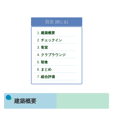
目次
建築概要
チェックイン
客室
クラブラウンジ
朝食
まとめ
総合評価
建築概要