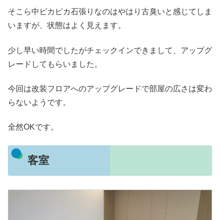
そこら中ピカピカ石張りなのはやはり古臭いと感じてしま
いますが、状態はよく見えます。
少し早い時間でしたがチェックインできまして、アップグ
レードしてもらいました。
今回は改装フロアへのアップグレードで部屋の広さは変わ
らないようです。
全然OKです。
客室