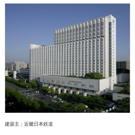
建築主：近畿日本鉄道