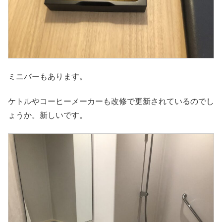
ミニバーもあります。
ケトルやコーヒーメーカーも改修で更新されているのでし
ょうか。新しいです。