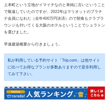
上本町という立地がイマイチなのと単純に古いということ
で敬遠していたのですが、2022年はマリオットのプラチ
ナ会員になれた（去年400万円決済）ので朝食もクラブラ
ウンジも付いてくる大阪のホテルということでシェラトン
を選びました。
早速建築概要から行きましょう。
私が利用している予約サイト「Trip.com」は他サイト
に比べてお得なプランが多数ありますので是非利用し
てみて下さい。