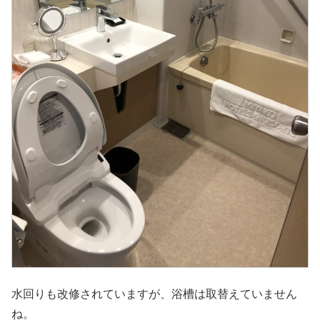
水回りも改修されていますが、浴槽は取替えていません
ね。