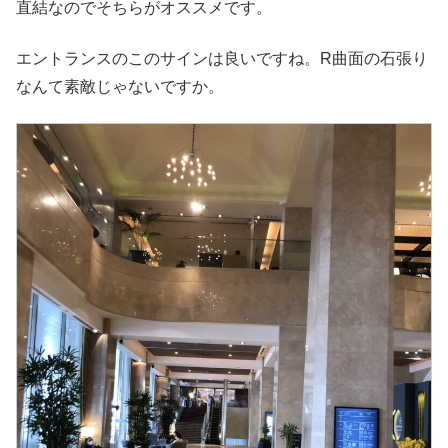
直結なのでそちらがオススメです。
エントランスのこのサインは良いですね。R曲面の石張り
なんて素敵じゃないですか。