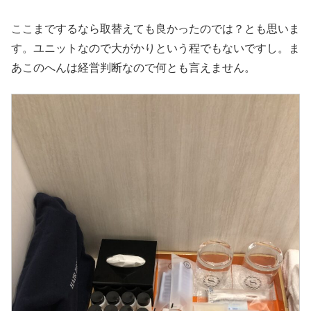
ここまでするなら取替えても良かったのでは？とも思いま
す。ユニットなので大がかりという程でもないですし。ま
あこのへんは経営判断なので何とも言えません。