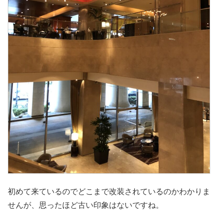
初めて来ているのでどこまで改装されているのかわかりま
せんが、思ったほど古い印象はないですね。