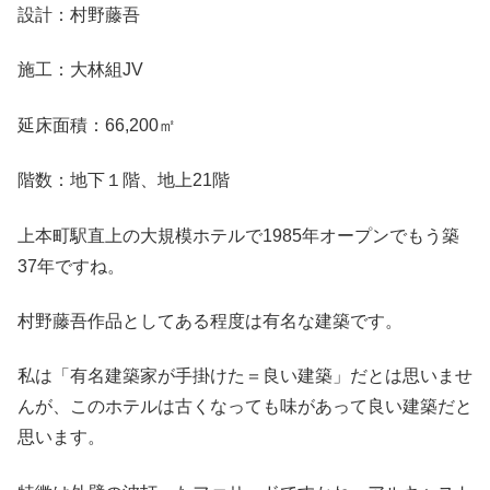
設計：村野藤吾
施工：大林組JV
延床面積：66,200㎡
階数：地下１階、地上21階
上本町駅直上の大規模ホテルで1985年オープンでもう築
37年ですね。
村野藤吾作品としてある程度は有名な建築です。
私は「有名建築家が手掛けた＝良い建築」だとは思いませ
んが、このホテルは古くなっても味があって良い建築だと
思います。