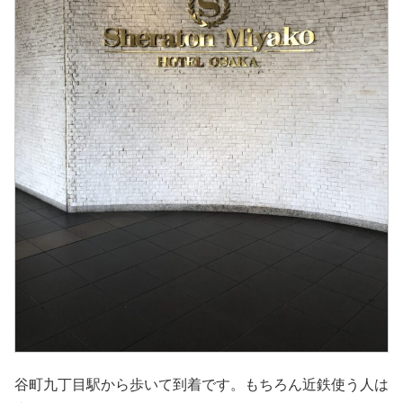
谷町九丁目駅から歩いて到着です。もちろん近鉄使う人は