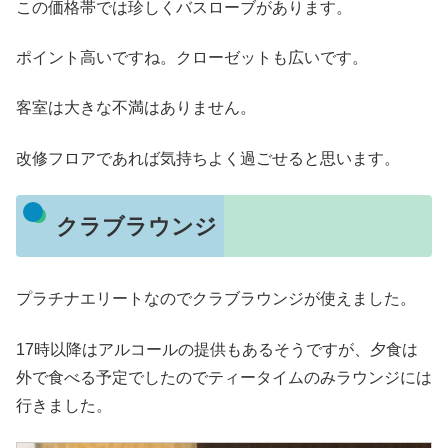
この価格帯では珍しくバスローブがあります。
ポイント高いですね。クローゼットも広いです。
客室は大きな不満はありません。
改修フロアであれば気持ちよく過ごせると思います。
クラブラウンジ
プラチナエリートなのでクラブラウンジが使えました。
17時以降はアルコールの提供もあるそうですが、夕食は
外で食べる予定でしたのでティータイムのみラウンジには
行きました。