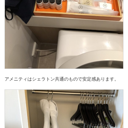
アメニティはシェラトン共通のもので安定感あります。